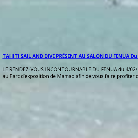
TAHITI SAIL AND DIVE PRÉSENT AU SALON DU FENUA Du 4
LE RENDEZ-VOUS INCONTOURNABLE DU FENUA du 4/02/2022 au
au Parc d’exposition de Mamao afin de vous faire profiter 