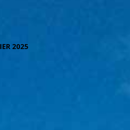
IER 2025