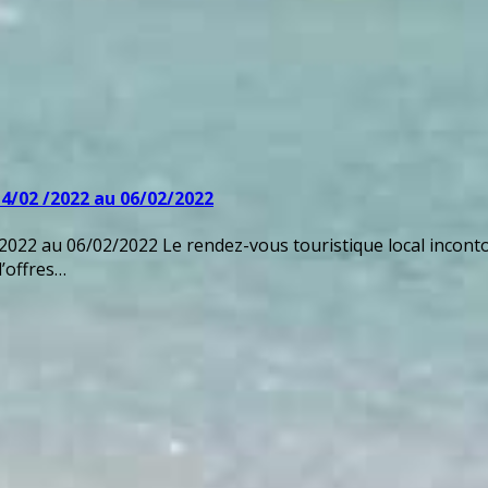
/02 /2022 au 06/02/2022
 06/02/2022 Le rendez-vous touristique local incontourn
d’offres…