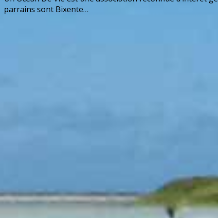
parrains sont Bixente…