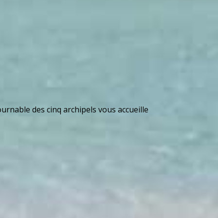
able des cinq archipels vous accueille