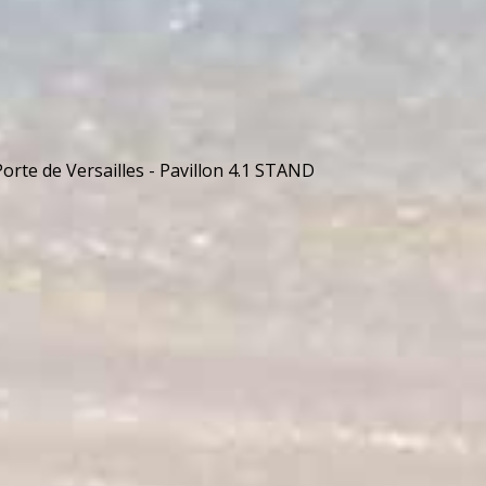
orte de Versailles - Pavillon 4.1 STAND