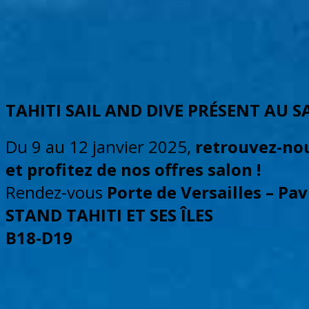
TAHITI SAIL AND DIVE PRÉSENT AU S
Du 9 au 12 janvier 2025,
retrouvez-nou
et profitez de nos offres salon !
Rendez-vous
Porte de Versailles – Pav
STAND TAHITI ET SES ÎLES
B18-D19