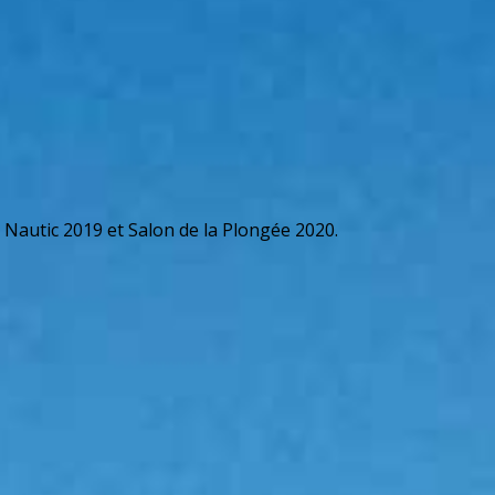
n Nautic 2019 et Salon de la Plongée 2020.