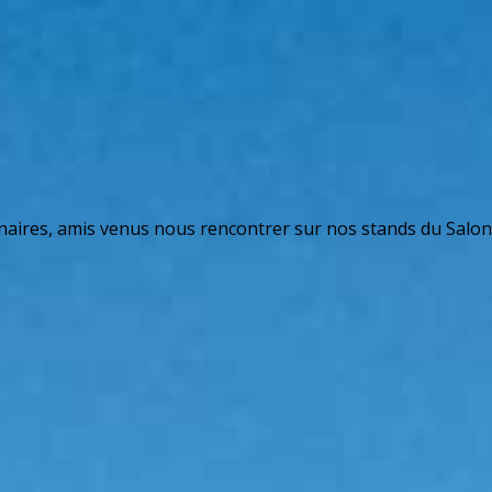
rtenaires, amis venus nous rencontrer sur nos stands du Salo