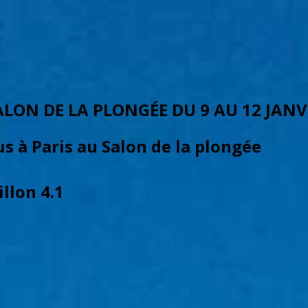
ALON DE LA PLONGÉE DU 9 AU 12 JANV
s à Paris au Salon de la plongée
illon 4.1