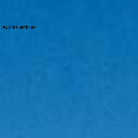
Autres articles