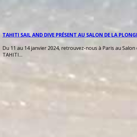
TAHITI SAIL AND DIVE PRÉSENT AU SALON DE LA PLONGÉ
Du 11 au 14 janvier 2024, retrouvez-nous à Paris au Salon d
TAHITI…