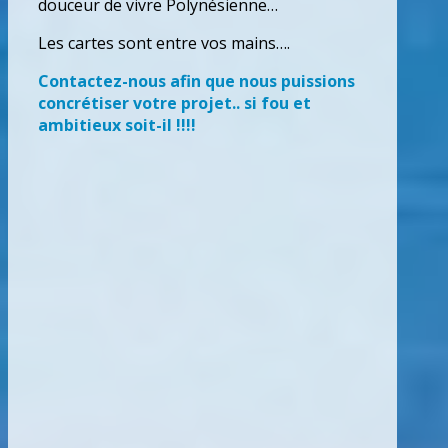
douceur de vivre Polynésienne…
Les cartes sont entre vos mains….
Contactez-nous afin que nous puissions
concrétiser votre projet.. si fou et
ambitieux soit-il !!!!