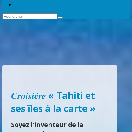
Croisière
« Tahiti et
ses îles à la carte »
Soyez l’inventeur de la