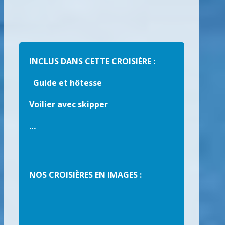
INCLUS DANS CETTE CROISIÈRE :
Guide et hôtesse
Voilier avec skipper
…
NOS CROISIÈRES EN IMAGES :