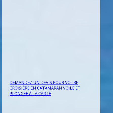
DEMANDEZ UN DEVIS POUR VOTRE
CROISIÈRE EN CATAMARAN VOILE ET
PLONGÉE À LA CARTE