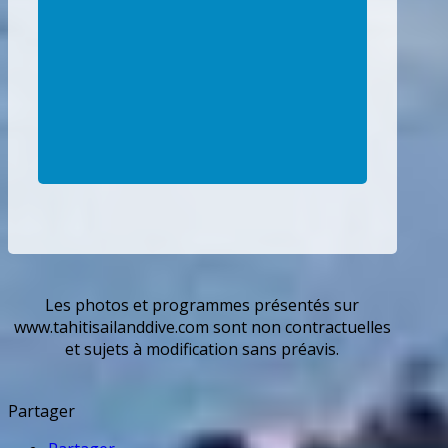
Les photos et programmes présentés sur
www.tahitisailanddive.com sont non contractuelles
et sujets à modification sans préavis.
Partager