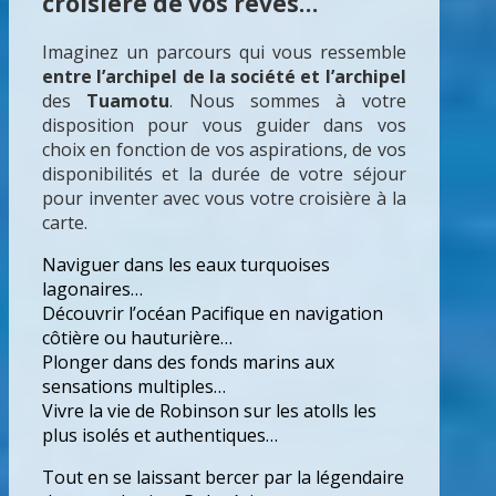
croisière de vos rêves…
Imaginez un parcours qui vous ressemble
entre l’archipel de la société et l’archipel
des
Tuamotu
. Nous sommes à votre
disposition pour vous guider dans vos
choix en fonction de vos aspirations, de vos
disponibilités et la durée de votre séjour
pour inventer avec vous votre croisière à la
carte.
Naviguer dans les eaux turquoises
lagonaires…
Découvrir l’océan Pacifique en navigation
côtière ou hauturière…
Plonger dans des fonds marins aux
sensations multiples…
Vivre la vie de Robinson sur les atolls les
plus isolés et authentiques…
Tout en se laissant bercer par la légendaire