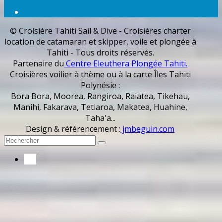
© Croisière Tahiti Sail & Dive - Croisières charter
location de catamaran et skipper, voile et plongée à
Tahiti - Tous droits réservés.
Partenaire du
Centre Eleuthera Plongée Tahiti.
Croisières voilier à thème ou à la carte Îles Tahiti
Polynésie :
Bora Bora, Moorea, Rangiroa, Raiatea, Tikehau,
Manihi, Fakarava, Tetiaroa, Makatea, Huahine,
Taha'a...
Design & référencement :
jmbeguin.com