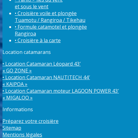
et sous le vent
• Croisière voile et plongée
Tuamotu / Rangiroa / Tikehau
• Formule catamotel et plongée
Rangiroa
• Croisière à la carte
Location catamarans
• Location Catamaran Léopard 43′
« GO ZONE »
• Location Catamaran NAUTITECH 44′
« KAIPOA »
• Location Catamaran moteur LAGOON POWER 43′
« MIGALOO »
Informations
Préparez votre croisière
Sitemap
Mentions légales