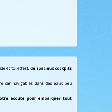
e et toilettes),
de spacieux cockpits
ière car navigables dans des eaux peu
otre écoute pour embarquer tout