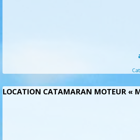
Cat
LOCATION CATAMARAN MOTEUR « MI