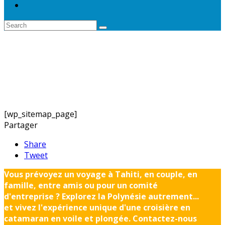
[wp_sitemap_page]
Partager
Share
Tweet
Vous prévoyez un voyage à Tahiti, en couple, en
famille, entre amis ou pour un comité
d'entreprise ? Explorez la Polynésie autrement...
et vivez l'expérience unique d'une croisière en
catamaran en voile et plongée. Contactez-nous